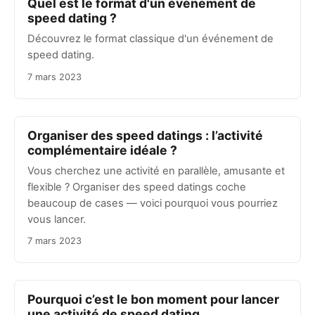
Quel est le format d'un événement de
speed dating ?
Découvrez le format classique d'un événement de
speed dating.
7 mars 2023
Organiser des speed datings : l’activité
complémentaire idéale ?
Vous cherchez une activité en parallèle, amusante et
flexible ? Organiser des speed datings coche
beaucoup de cases — voici pourquoi vous pourriez
vous lancer.
7 mars 2023
Pourquoi c’est le bon moment pour lancer
une activité de speed dating