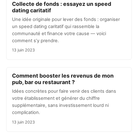
Collecte de fonds : essayez un speed
dating caritatif
Une idée originale pour lever des fonds : organiser
un speed dating caritatif qui rassemble la
communauté et finance votre cause — voici
comment s’y prendre.
13 juin 2023
Comment booster les revenus de mon
pub, bar ou restaurant ?
Idées concrètes pour faire venir des clients dans
votre établissement et générer du chiffre
supplémentaire, sans investissement lourd ni
complication.
13 juin 2023