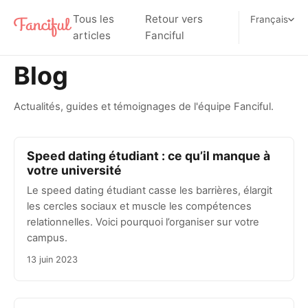
Tous les
Retour vers
Français
articles
Fanciful
Blog
Actualités, guides et témoignages de l'équipe Fanciful.
Speed dating étudiant : ce qu’il manque à
votre université
Le speed dating étudiant casse les barrières, élargit
les cercles sociaux et muscle les compétences
relationnelles. Voici pourquoi l’organiser sur votre
campus.
13 juin 2023