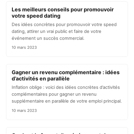
Les meilleurs conseils pour promouvoir
votre speed dating
Des idées concrètes pour promouvoir votre speed
dating, attirer un vrai public et faire de votre
événement un succès commercial.
10 mars 2023
Gagner un revenu complémentaire : idées
d’activités en parallèle
Inflation oblige : voici des idées concrètes d’activités
complémentaires pour gagner un revenu
supplémentaire en parallèle de votre emploi principal.
10 mars 2023