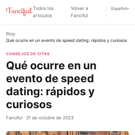
Todos los
Volver a
Español
artículos
Fanciful
Blog
›
Qué ocurre en un evento de speed dating: rápidos y curiosos
CONSEJOS DE CITAS
Qué ocurre en un
evento de speed
dating: rápidos y
curiosos
Fanciful
·
31 de octubre de 2023