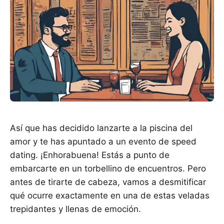
Así que has decidido lanzarte a la piscina del
amor y te has apuntado a un evento de speed
dating. ¡Enhorabuena! Estás a punto de
embarcarte en un torbellino de encuentros. Pero
antes de tirarte de cabeza, vamos a desmitificar
qué ocurre exactamente en una de estas veladas
trepidantes y llenas de emoción.