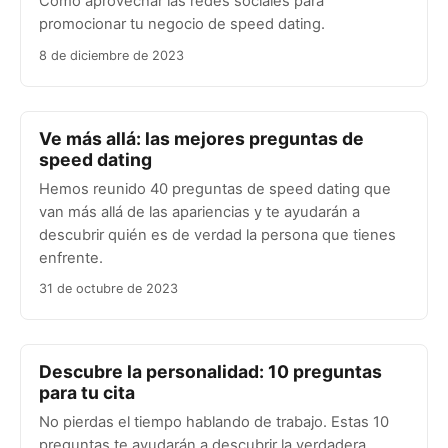
Cómo aprovechar las redes sociales para
promocionar tu negocio de speed dating.
8 de diciembre de 2023
Ve más allá: las mejores preguntas de
speed dating
Hemos reunido 40 preguntas de speed dating que
van más allá de las apariencias y te ayudarán a
descubrir quién es de verdad la persona que tienes
enfrente.
31 de octubre de 2023
Descubre la personalidad: 10 preguntas
para tu cita
No pierdas el tiempo hablando de trabajo. Estas 10
preguntas te ayudarán a descubrir la verdadera