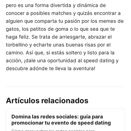
pero es una forma divertida y dinámica de
conocer a posibles matches y quizás encontrar a
alguien que comparta tu pasión por los memes de
gatos, los patitos de goma o lo que sea que te
haga feliz. Se trata de arriesgarte, abrazar el
torbellino y echarte unas buenas risas por el
camino. Así que, si estás soltero y listo para la
acción, ¡dale una oportunidad al speed dating y
descubre adónde te lleva la aventura!
Artículos relacionados
Domina las redes sociales: guía para
promocionar tu evento de speed dating