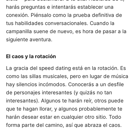
harás preguntas e intentarás establecer una
conexión. Piénsalo como la prueba definitiva de
tus habilidades conversacionales. Cuando la
campanilla suene de nuevo, es hora de pasar a la
siguiente aventura.
El caos y la rotación
La gracia del speed dating está en la rotación. Es
como las sillas musicales, pero en lugar de música
hay silencios incómodos. Conocerás a un desfile
de personajes interesantes (y quizás no tan
interesantes). Algunos te harán reír, otros puede
que te hagan llorar, y algunos probablemente te
harán desear estar en cualquier otro sitio. Todo
forma parte del camino, así que abraza el caos.