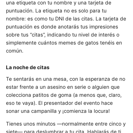
una etiqueta con tu nombre y una tarjeta de
puntuación. La etiqueta no es solo para tu
nombre: es como tu DNI de las citas. La tarjeta de
puntuación es donde anotarás tus impresiones
sobre tus “citas”, indicando tu nivel de interés o
simplemente cuántos memes de gatos tenéis en
común.
La noche de citas
Te sentarás en una mesa, con la esperanza de no
estar frente a un asesino en serie o alguien que
colecciona patitos de goma (a menos que, claro,
eso te vaya). El presentador del evento hace
sonar una campanilla y ¡comienza la locura!
Tienes unos minutos —normalmente entre cinco y
siete— para deslumbrar a tu cita. Hablarás de ti,