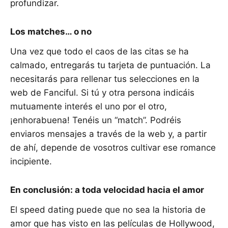
profundizar.
Los matches… o no
Una vez que todo el caos de las citas se ha
calmado, entregarás tu tarjeta de puntuación. La
necesitarás para rellenar tus selecciones en la
web de Fanciful. Si tú y otra persona indicáis
mutuamente interés el uno por el otro,
¡enhorabuena! Tenéis un “match”. Podréis
enviaros mensajes a través de la web y, a partir
de ahí, depende de vosotros cultivar ese romance
incipiente.
En conclusión: a toda velocidad hacia el amor
El speed dating puede que no sea la historia de
amor que has visto en las películas de Hollywood,