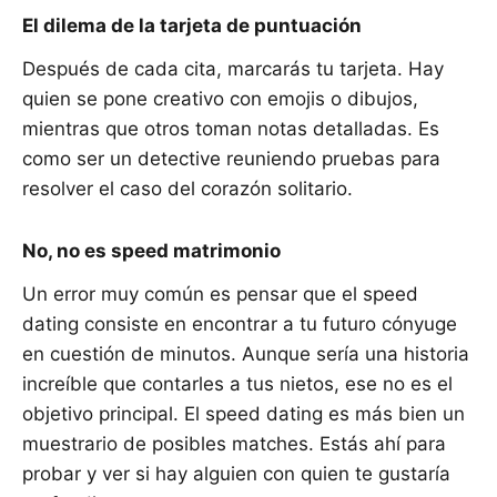
El dilema de la tarjeta de puntuación
Después de cada cita, marcarás tu tarjeta. Hay
quien se pone creativo con emojis o dibujos,
mientras que otros toman notas detalladas. Es
como ser un detective reuniendo pruebas para
resolver el caso del corazón solitario.
No, no es speed matrimonio
Un error muy común es pensar que el speed
dating consiste en encontrar a tu futuro cónyuge
en cuestión de minutos. Aunque sería una historia
increíble que contarles a tus nietos, ese no es el
objetivo principal. El speed dating es más bien un
muestrario de posibles matches. Estás ahí para
probar y ver si hay alguien con quien te gustaría