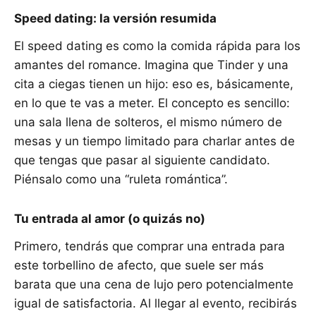
Speed dating: la versión resumida
El speed dating es como la comida rápida para los
amantes del romance. Imagina que Tinder y una
cita a ciegas tienen un hijo: eso es, básicamente,
en lo que te vas a meter. El concepto es sencillo:
una sala llena de solteros, el mismo número de
mesas y un tiempo limitado para charlar antes de
que tengas que pasar al siguiente candidato.
Piénsalo como una “ruleta romántica”.
Tu entrada al amor (o quizás no)
Primero, tendrás que comprar una entrada para
este torbellino de afecto, que suele ser más
barata que una cena de lujo pero potencialmente
igual de satisfactoria. Al llegar al evento, recibirás