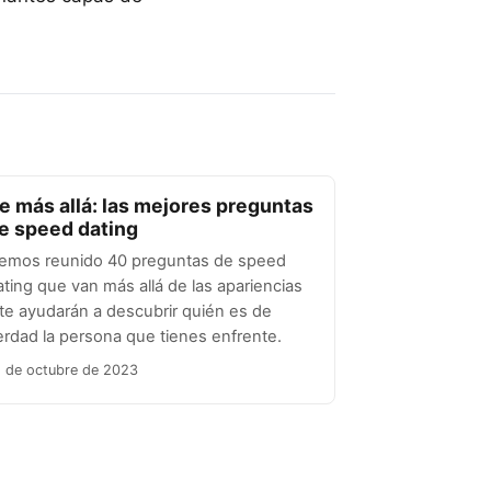
e más allá: las mejores preguntas
e speed dating
emos reunido 40 preguntas de speed
ating que van más allá de las apariencias
 te ayudarán a descubrir quién es de
erdad la persona que tienes enfrente.
1 de octubre de 2023