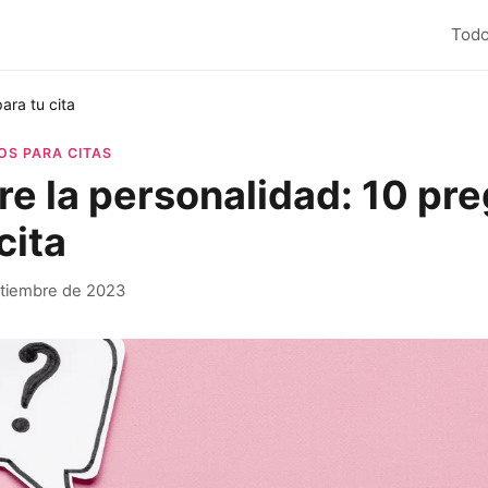
Todo
ara tu cita
OS PARA CITAS
e la personalidad: 10 pr
cita
tiembre de 2023