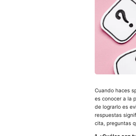
Cuando haces spe
es conocer a la 
de lograrlo es ev
respuestas signi
cita, preguntas 