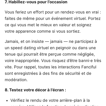
7. Habillez-vous pour l’occasion
Vous feriez un effort pour un rendez-vous en vrai :
faites de même pour un événement virtuel. Portez
ce qui vous met le mieux en valeur et soignez
votre apparence comme si vous sortiez.
Jamais, et on insiste — jamais — ne participez à
un speed dating virtuel en peignoir ou dans une
tenue qui pourrait être perçue comme négligée,
voire inappropriée. Vous risquez d’être banni·e très
vite. Pour rappel, toutes les interactions Fanciful
sont enregistrées à des fins de sécurité et de
modération.
8. Testez votre décor à l’écran :
Vérifiez le rendu de votre arrière-plan à la