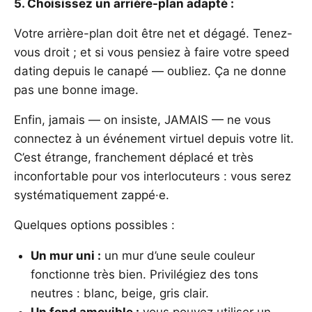
5. Choisissez un arrière-plan adapté :
Votre arrière-plan doit être net et dégagé. Tenez-
vous droit ; et si vous pensiez à faire votre speed
dating depuis le canapé — oubliez. Ça ne donne
pas une bonne image.
Enfin, jamais — on insiste, JAMAIS — ne vous
connectez à un événement virtuel depuis votre lit.
C’est étrange, franchement déplacé et très
inconfortable pour vos interlocuteurs : vous serez
systématiquement zappé·e.
Quelques options possibles :
Un mur uni :
un mur d’une seule couleur
fonctionne très bien. Privilégiez des tons
neutres : blanc, beige, gris clair.