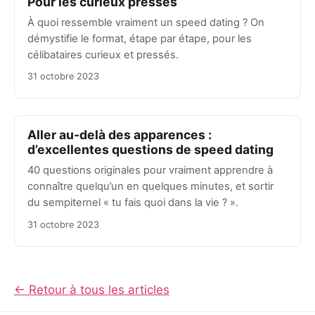
Pour les curieux pressés
À quoi ressemble vraiment un speed dating ? On
démystifie le format, étape par étape, pour les
célibataires curieux et pressés.
31 octobre 2023
Aller au-delà des apparences :
d’excellentes questions de speed dating
40 questions originales pour vraiment apprendre à
connaître quelqu’un en quelques minutes, et sortir
du sempiternel « tu fais quoi dans la vie ? ».
31 octobre 2023
← Retour à tous les articles