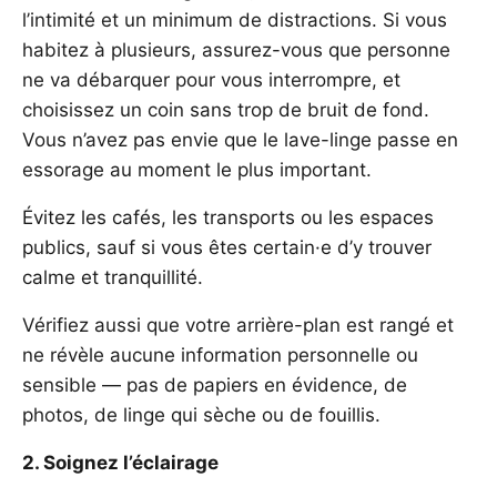
l’intimité et un minimum de distractions. Si vous
habitez à plusieurs, assurez-vous que personne
ne va débarquer pour vous interrompre, et
choisissez un coin sans trop de bruit de fond.
Vous n’avez pas envie que le lave-linge passe en
essorage au moment le plus important.
Évitez les cafés, les transports ou les espaces
publics, sauf si vous êtes certain·e d’y trouver
calme et tranquillité.
Vérifiez aussi que votre arrière-plan est rangé et
ne révèle aucune information personnelle ou
sensible — pas de papiers en évidence, de
photos, de linge qui sèche ou de fouillis.
2. Soignez l’éclairage