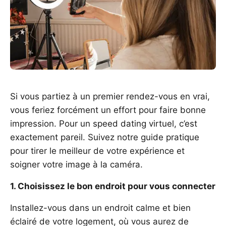
Si vous partiez à un premier rendez-vous en vrai,
vous feriez forcément un effort pour faire bonne
impression. Pour un speed dating virtuel, c’est
exactement pareil. Suivez notre guide pratique
pour tirer le meilleur de votre expérience et
soigner votre image à la caméra.
1. Choisissez le bon endroit pour vous connecter
Installez-vous dans un endroit calme et bien
éclairé de votre logement, où vous aurez de