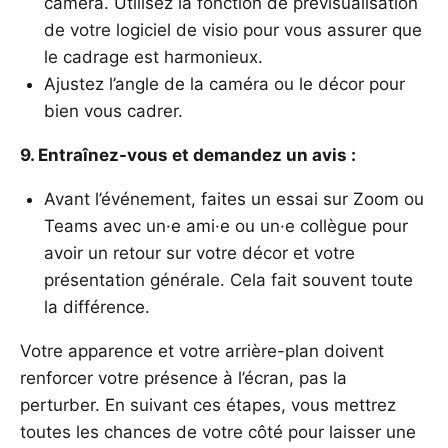
caméra. Utilisez la fonction de prévisualisation
de votre logiciel de visio pour vous assurer que
le cadrage est harmonieux.
Ajustez l’angle de la caméra ou le décor pour
bien vous cadrer.
9. Entraînez-vous et demandez un avis :
Avant l’événement, faites un essai sur Zoom ou
Teams avec un·e ami·e ou un·e collègue pour
avoir un retour sur votre décor et votre
présentation générale. Cela fait souvent toute
la différence.
Votre apparence et votre arrière-plan doivent
renforcer votre présence à l’écran, pas la
perturber. En suivant ces étapes, vous mettrez
toutes les chances de votre côté pour laisser une