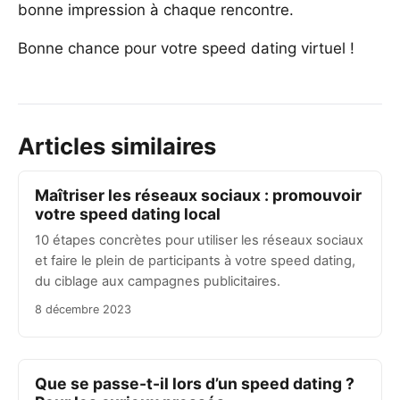
bonne impression à chaque rencontre.
Bonne chance pour votre speed dating virtuel !
Articles similaires
Maîtriser les réseaux sociaux : promouvoir
votre speed dating local
10 étapes concrètes pour utiliser les réseaux sociaux
et faire le plein de participants à votre speed dating,
du ciblage aux campagnes publicitaires.
8 décembre 2023
Que se passe-t-il lors d’un speed dating ?