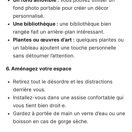
Un fond amovible :
vous pouvez utiliser un
fond photo portable pour créer un décor
personnalisé.
Une bibliothèque :
une bibliothèque bien
rangée fait un arrière-plan intéressant.
Plantes ou œuvres d’art :
quelques plantes ou
un tableau ajoutent une touche personnelle
sans détourner l’attention.
6. Aménagez votre espace
Retirez tout le désordre et les distractions
derrière vous.
Installez-vous dans une assise confortable qui
vous tient bien droit·e.
Gardez à portée de main un verre d’eau ou une
boisson en cas de gorge sèche.