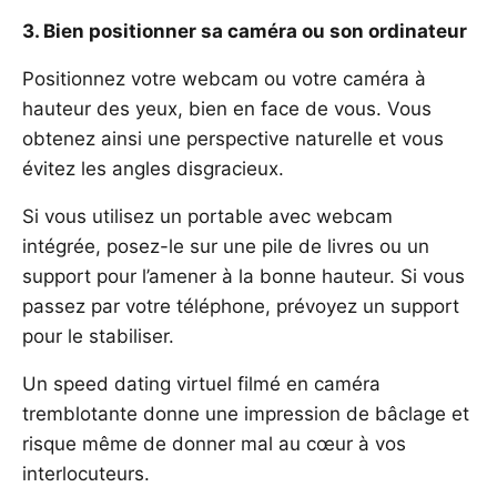
3. Bien positionner sa caméra ou son ordinateur
Positionnez votre webcam ou votre caméra à
hauteur des yeux, bien en face de vous. Vous
obtenez ainsi une perspective naturelle et vous
évitez les angles disgracieux.
Si vous utilisez un portable avec webcam
intégrée, posez-le sur une pile de livres ou un
support pour l’amener à la bonne hauteur. Si vous
passez par votre téléphone, prévoyez un support
pour le stabiliser.
Un speed dating virtuel filmé en caméra
tremblotante donne une impression de bâclage et
risque même de donner mal au cœur à vos
interlocuteurs.