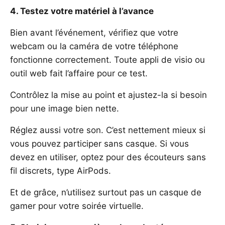
4. Testez votre matériel à l’avance
Bien avant l’événement, vérifiez que votre
webcam ou la caméra de votre téléphone
fonctionne correctement. Toute appli de visio ou
outil web fait l’affaire pour ce test.
Contrôlez la mise au point et ajustez-la si besoin
pour une image bien nette.
Réglez aussi votre son. C’est nettement mieux si
vous pouvez participer sans casque. Si vous
devez en utiliser, optez pour des écouteurs sans
fil discrets, type AirPods.
Et de grâce, n’utilisez surtout pas un casque de
gamer pour votre soirée virtuelle.