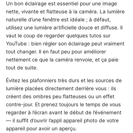
Un bon éclairage est essentiel pour une image
nette, vivante et flatteuse à la caméra. La lumière
naturelle d’une fenêtre est idéale ; à défaut,
utilisez une lumière artificielle douce et diffuse. Il
vaut le coup de regarder quelques tutos sur
YouTube : bien régler son éclairage peut vraiment
tout changer. Il en faut peu pour améliorer
nettement ce que la caméra renvoie, et ça paie
tout de suite.
Évitez les plafonniers très durs et les sources de
lumière placées directement derrière vous : ils
créent des ombres peu flatteuses ou un effet
contre-jour. Et prenez toujours le temps de vous
regarder à l’écran avant le début de l’événement
— il suffit d’ouvrir l’appli appareil photo de votre
appareil pour avoir un aperçu.