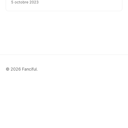
5 octobre 2023
© 2026 Fanciful.